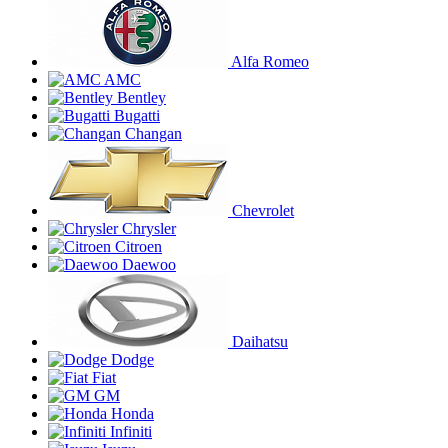
Alfa Romeo
AMC
Bentley
Bugatti
Changan
Chevrolet
Chrysler
Citroen
Daewoo
Daihatsu
Dodge
Fiat
GM
Honda
Infiniti