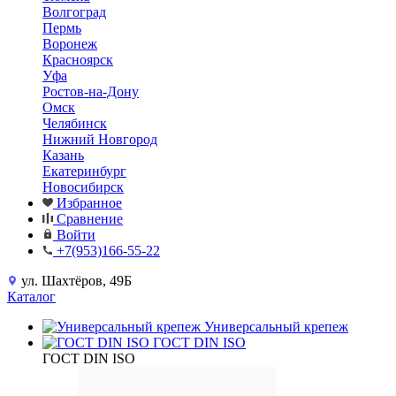
Волгоград
Пермь
Воронеж
Красноярск
Уфа
Ростов-на-Дону
Омск
Челябинск
Нижний Новгород
Казань
Екатеринбург
Новосибирск
Избранное
Сравнение
Войти
+7(953)166-55-22
ул. Шахтёров, 49Б
Каталог
Универсальный крепеж
ГОСТ DIN ISO
ГОСТ DIN ISO