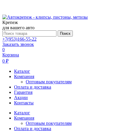
Крепеж
для вашего авто
Поиск
+7(953)166-55-22
Заказать звонок
0
Корзина
0 ₽
Каталог
Компания
Оптовым покупателям
Оплата и доставка
Гарантия
Акции
Контакты
Каталог
Компания
Оптовым покупателям
Оплата и доставка