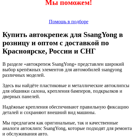
Мы поможем!
Помощь в подборе
Купить автокрепеж для SsangYong в
розницу и оптом с доставкой по
Красноярске, России и СНГ
В разделе «автокрепеж SsangYong» представлен широкий
выбор крепёжных элементов для автомобилей ssangyong
различных моделей.
Здесь вы найдёте пластиковые и металлические автоклипсы
для обшивки салона, крепления бамперов, подкрылков и
дверных панелей.
Надёжные крепления обеспечивают правильную фиксацию
деталей и сохраняют внешний вид машины.
Мы предлагаем как оригинальные, так и качественные
аналоги автоклипс SsangYong, которые подходят для ремонта
и обслуживания авто.