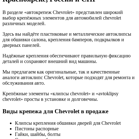
В разделе «автокрепеж Chevrolet» представлен широкий
выбор крепёжных элементов для автомобилей chevrolet
различных моделей.
Здесь вы найдёте пластиковые и металлические автоклипсы
для обшивки салона, крепления бамперов, подкрылков и
дверных панелей.
Надёжные крепления обеспечивают правильную фиксацию
деталей и сохраняют внешний вид машины.
Мы предлагаем как оригинальные, так и качественные
аналоги автоклипс Chevrolet, которые подходят для ремонта и
обслуживания авто.
Крепёжные элементы «клипсы chevrolet» и «avtoklipsy
chevrolet» просты в установке и долговечны.
Виды крепежа для Chevrolet в продаже
Клипсы крепления обшивки дверей для Chevrolet
Пистоны распорные
Гайки, шайбы, болты