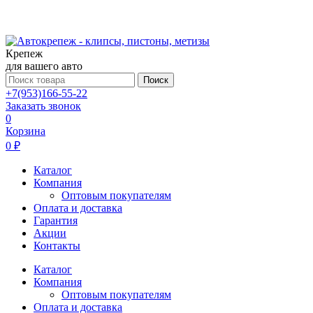
Крепеж
для вашего авто
Поиск
+7(953)166-55-22
Заказать звонок
0
Корзина
0 ₽
Каталог
Компания
Оптовым покупателям
Оплата и доставка
Гарантия
Акции
Контакты
Каталог
Компания
Оптовым покупателям
Оплата и доставка