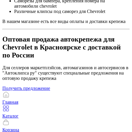
Саморезы для бампера, крепления номера на
автомобили chevrolet
Различные клипсы под саморез для Chevrolet
В нашем магазине есть все виды оплаты и доставки крепежа
Оптовая продажа автокрепежа для
Chevrolet в Красноярске с доставкой
по России
Для селлеров маркетплэйсов, автомагазинов и автосервисов в
"Автоклипса ру" существуют специальные предложения на
оптовую продажу крепежа
Получить предложение
Главная
Каталог
Корзина