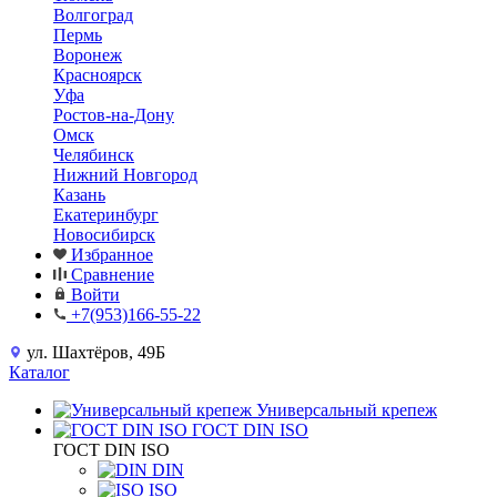
Волгоград
Пермь
Воронеж
Красноярск
Уфа
Ростов-на-Дону
Омск
Челябинск
Нижний Новгород
Казань
Екатеринбург
Новосибирск
Избранное
Сравнение
Войти
+7(953)166-55-22
ул. Шахтёров, 49Б
Каталог
Универсальный крепеж
ГОСТ DIN ISO
ГОСТ DIN ISO
DIN
ISO