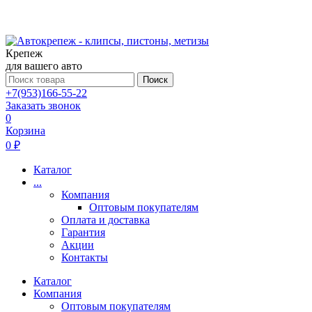
Крепеж
для вашего авто
Поиск
+7(953)166-55-22
Заказать звонок
0
Корзина
0 ₽
Каталог
...
Компания
Оптовым покупателям
Оплата и доставка
Гарантия
Акции
Контакты
Каталог
Компания
Оптовым покупателям