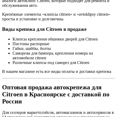
аналоги автоклипс Citroen, которые подходят для ремонта и
обслуживания авто.
Крепёжные элементы «клипсы citroen» и «avtoklipsy citroen»
просты в установке и долговечны.
Виды крепежа для Citroen в продаже
Клипсы крепления обшивки дверей для Citroen
Пистоны распорные
Гайки, шайбы, болты
Саморезы для бампера, крепления номера на
автомобили citroen
Различные клипсы под саморез для Citroen
В нашем магазине есть все виды оплаты и доставки крепежа
Оптовая продажа автокрепежа для
Citroen в Красноярске с доставкой по
России
Для селлеров маркетплэйсов, автомагазинов и автосервисов в