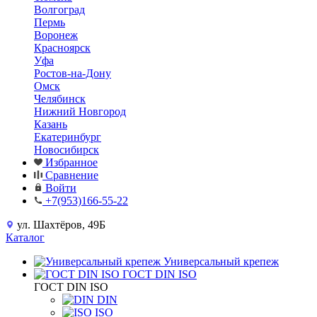
Волгоград
Пермь
Воронеж
Красноярск
Уфа
Ростов-на-Дону
Омск
Челябинск
Нижний Новгород
Казань
Екатеринбург
Новосибирск
Избранное
Сравнение
Войти
+7(953)166-55-22
ул. Шахтёров, 49Б
Каталог
Универсальный крепеж
ГОСТ DIN ISO
ГОСТ DIN ISO
DIN
ISO