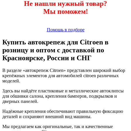
Не нашли нужный товар?
Мы поможем!
Помощь в подборе
Купить автокрепеж для Citroen в
розницу и оптом с доставкой по
Красноярске, России и СНГ
В разделе «автокрепеж Citroen» представлен широкий выбор
крепёжных элементов для автомобилей citroen различных
моделей.
Здесь вы найдёте пластиковые и металлические автоклипсы
для обшивки салона, крепления бамперов, подкрылков и
дверных панелей.
Надёжные крепления обеспечивают правильную фиксацию
деталей и сохраняют внешний вид машины.
Мы предлагаем как оригинальные, так и качественные