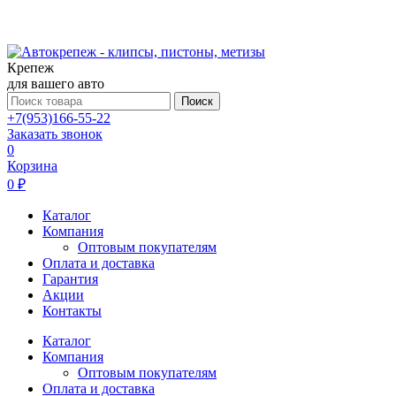
Крепеж
для вашего авто
Поиск
+7(953)166-55-22
Заказать звонок
0
Корзина
0 ₽
Каталог
Компания
Оптовым покупателям
Оплата и доставка
Гарантия
Акции
Контакты
Каталог
Компания
Оптовым покупателям
Оплата и доставка