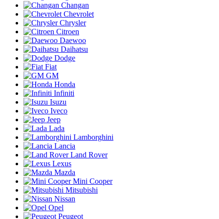
Changan
Chevrolet
Chrysler
Citroen
Daewoo
Daihatsu
Dodge
Fiat
GM
Honda
Infiniti
Isuzu
Iveco
Jeep
Lada
Lamborghini
Lancia
Land Rover
Lexus
Mazda
Mini Cooper
Mitsubishi
Nissan
Opel
Peugeot